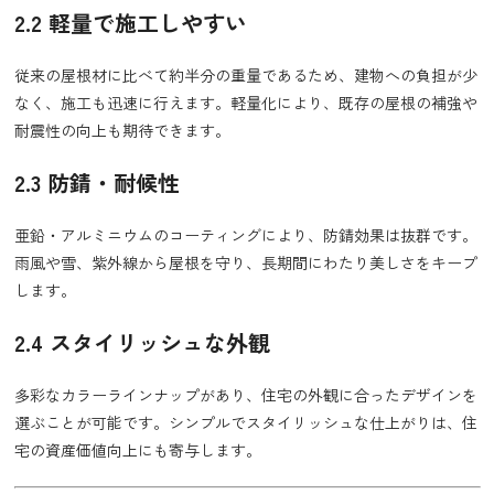
2.2 軽量で施工しやすい
従来の屋根材に比べて約半分の重量であるため、建物への負担が少
なく、施工も迅速に行えます。軽量化により、既存の屋根の補強や
耐震性の向上も期待できます。
2.3 防錆・耐候性
亜鉛・アルミニウムのコーティングにより、防錆効果は抜群です。
雨風や雪、紫外線から屋根を守り、長期間にわたり美しさをキープ
します。
2.4 スタイリッシュな外観
多彩なカラーラインナップがあり、住宅の外観に合ったデザインを
選ぶことが可能です。シンプルでスタイリッシュな仕上がりは、住
宅の資産価値向上にも寄与します。