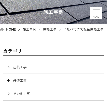
施工事例
MENU
HOME
施工事例
屋根工事
いなべ市にて板金屋根工事
カテゴリー
屋根工事
外壁工事
その他工事