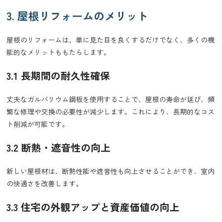
3. 屋根リフォームのメリット
屋根のリフォームは、単に見た目を良くするだけでなく、多くの機
能的なメリットももたらします。
3.1 長期間の耐久性確保
丈夫なガルバリウム鋼板を使用することで、屋根の寿命が延び、頻
繁な修理や交換の必要性が減少します。これにより、長期的なコス
ト削減が可能です。
3.2 断熱・遮音性の向上
新しい屋根材は、断熱性能や遮音性も向上させることができ、室内
の快適さを改善します。
3.3 住宅の外観アップと資産価値の向上