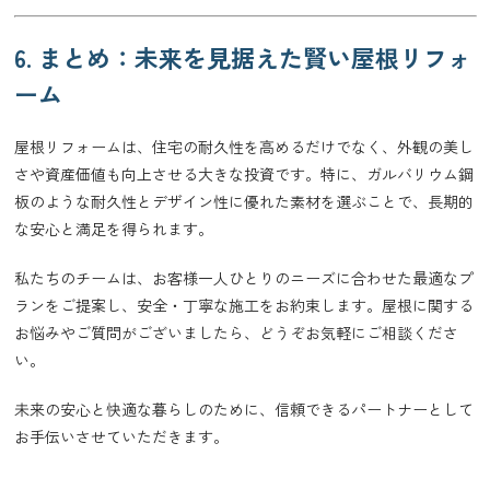
6. まとめ：未来を見据えた賢い屋根リフォ
ーム
屋根リフォームは、住宅の耐久性を高めるだけでなく、外観の美し
さや資産価値も向上させる大きな投資です。特に、ガルバリウム鋼
板のような耐久性とデザイン性に優れた素材を選ぶことで、長期的
な安心と満足を得られます。
私たちのチームは、お客様一人ひとりのニーズに合わせた最適なプ
ランをご提案し、安全・丁寧な施工をお約束します。屋根に関する
お悩みやご質問がございましたら、どうぞお気軽にご相談くださ
い。
未来の安心と快適な暮らしのために、信頼できるパートナーとして
お手伝いさせていただきます。