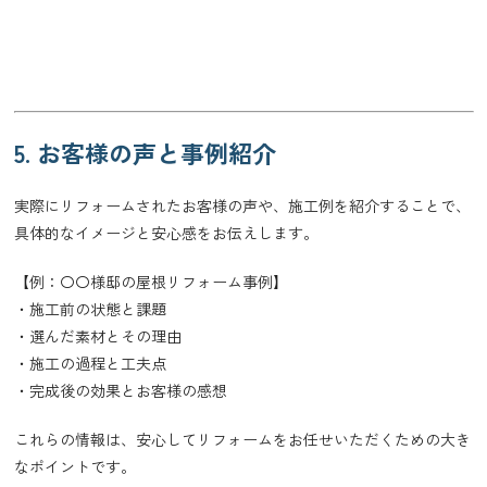
5. お客様の声と事例紹介
実際にリフォームされたお客様の声や、施工例を紹介することで、
具体的なイメージと安心感をお伝えします。
【例：〇〇様邸の屋根リフォーム事例】
・施工前の状態と課題
・選んだ素材とその理由
・施工の過程と工夫点
・完成後の効果とお客様の感想
これらの情報は、安心してリフォームをお任せいただくための大き
なポイントです。