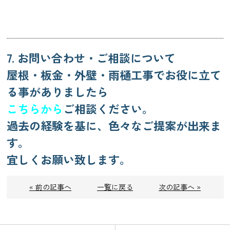
7. お問い合わせ・ご相談について
屋根・板金・外壁・雨樋工事でお役に立て
る事がありましたら
こちらから
ご相談ください。
過去の経験を基に、色々なご提案が出来ま
す。
宜しくお願い致します。
« 前の記事へ
一覧に戻る
次の記事へ »