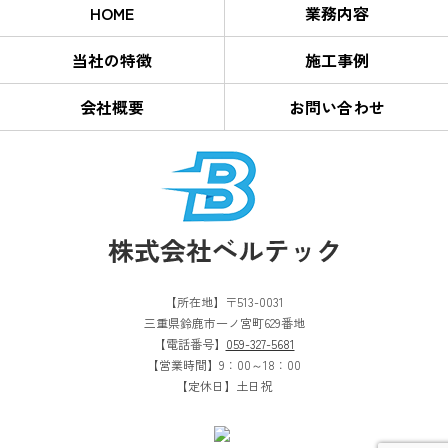
HOME
業務内容
当社の特徴
施工事例
会社概要
お問い合わせ
【所在地】〒513-0031
三重県鈴鹿市一ノ宮町629番地
【電話番号】
059-327-5681
【営業時間】9：00～18：00
【定休日】土日祝