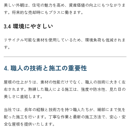
美しい外観は、住宅の魅力を高め、資産価値の向上にもつながりま
す。将来的な売却時にもプラスに働きます。
3.4 環境にやさしい
リサイクル可能な素材を使用しているため、環境負荷も低減されま
す。
4. 職人の技術と施工の重要性
屋根の仕上がりは、素材の性能だけでなく、職人の技術に大きく左
右されます。熟練した職人による施工は、強度や防水性、見た目の
美しさに直結します。
当社では、長年の経験と技術力を持つ職人たちが、細部にまで気を
配った施工を行います。丁寧な作業と最新の施工方法で、安心・安
全な屋根を提供いたします。