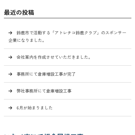
最近の投稿
鈴鹿市で活動する「アトレチコ鈴鹿クラブ」のスポンサー
企業になりました。
会社案内を作成させていただきました。
事務所にて倉庫増設工事が完了
弊社事務所にて倉庫増設工事
6月が始まりました