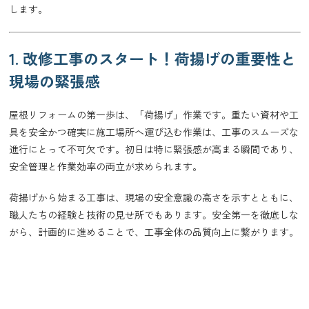
します。
1. 改修工事のスタート！荷揚げの重要性と
現場の緊張感
屋根リフォームの第一歩は、「荷揚げ」作業です。重たい資材や工
具を安全かつ確実に施工場所へ運び込む作業は、工事のスムーズな
進行にとって不可欠です。初日は特に緊張感が高まる瞬間であり、
安全管理と作業効率の両立が求められます。
荷揚げから始まる工事は、現場の安全意識の高さを示すとともに、
職人たちの経験と技術の見せ所でもあります。安全第一を徹底しな
がら、計画的に進めることで、工事全体の品質向上に繋がります。