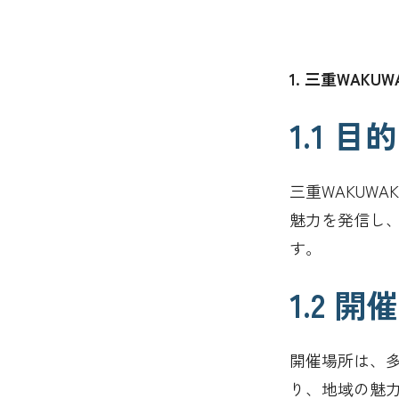
1. 三重WAK
1.1 
三重WAKUW
魅力を発信し
す。
1.2 
開催場所は、
り、地域の魅力