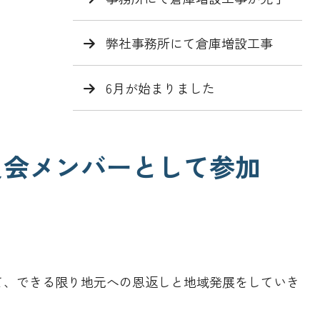
弊社事務所にて倉庫増設工事
6月が始まりました
員会メンバーとして参加
て、できる限り地元への恩返しと地域発展をしていき