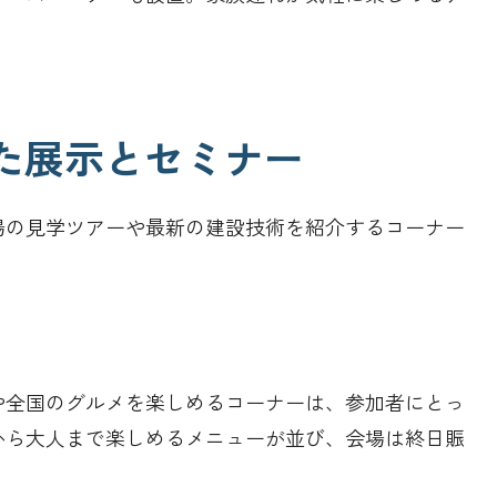
した展示とセミナー
場の見学ツアーや最新の建設技術を紹介するコーナー
や全国のグルメを楽しめるコーナーは、参加者にとっ
から大人まで楽しめるメニューが並び、会場は終日賑