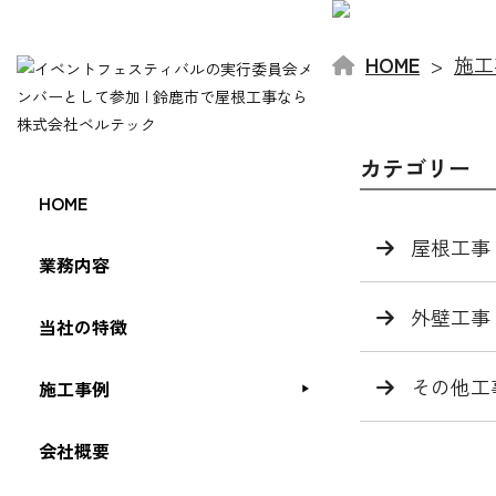
HOME
施工
カテゴリー
HOME
屋根工事
業務内容
外壁工事
当社の特徴
その他工
施工事例
会社概要