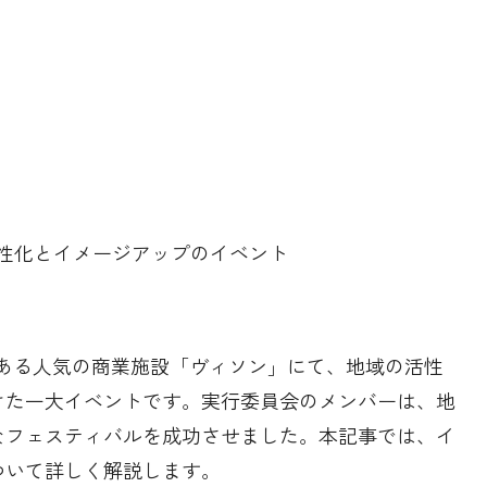
活性化とイメージアップのイベント
町にある人気の商業施設「ヴィソン」にて、地域の活性
けた一大イベントです。実行委員会のメンバーは、地
なフェスティバルを成功させました。本記事では、イ
ついて詳しく解説します。