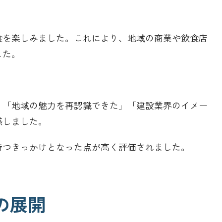
食を楽しみました。これにより、地域の商業や飲食店
した。
」「地域の魅力を再認識できた」「建設業界のイメー
感しました。
持つきっかけとなった点が高く評価されました。
の展開