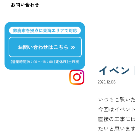
お問い合わせ
イベン
2025.12.08
いつもご覧い
今回はイベン
直接の工事に
たいと思いま