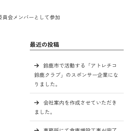
委員会メンバーとして参加
最近の投稿
鈴鹿市で活動する「アトレチコ
鈴鹿クラブ」のスポンサー企業にな
りました。
会社案内を作成させていただき
ました。
事務所にて倉庫増設工事が完了