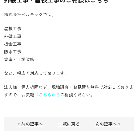
株式会社ベルテックでは、
屋根工事
外壁工事
板金工事
防水工事
倉庫・工場改修
など、幅広く対応しております。
法人様・個人様問わず、現地調査・お見積り無料で対応しておりま
すので、お気軽に
こちらから
ご相談ください。
« 前の記事へ
一覧に戻る
次の記事へ »