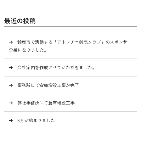
最近の投稿
鈴鹿市で活動する「アトレチコ鈴鹿クラブ」のスポンサー
企業になりました。
会社案内を作成させていただきました。
事務所にて倉庫増設工事が完了
弊社事務所にて倉庫増設工事
6月が始まりました