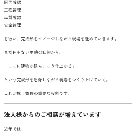
図面確認
工程管理
品質確認
安全管理
を行い、完成形をイメージしながら現場を進めていきます。
まだ何もない更地の状態から、
「ここに建物が建ち、こう仕上がる」
という完成形を想像しながら現場をつくり上げていく。
これが施工管理の重要な役割です。
法人様からのご相談が増えています
近年では、