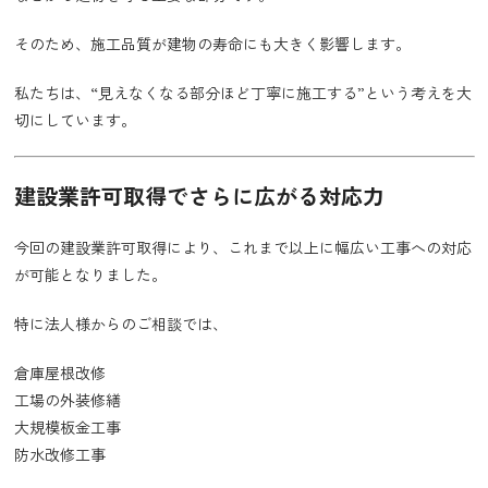
そのため、施工品質が建物の寿命にも大きく影響します。
私たちは、“見えなくなる部分ほど丁寧に施工する”という考えを大
切にしています。
建設業許可取得でさらに広がる対応力
今回の建設業許可取得により、これまで以上に幅広い工事への対応
が可能となりました。
特に法人様からのご相談では、
倉庫屋根改修
工場の外装修繕
大規模板金工事
防水改修工事