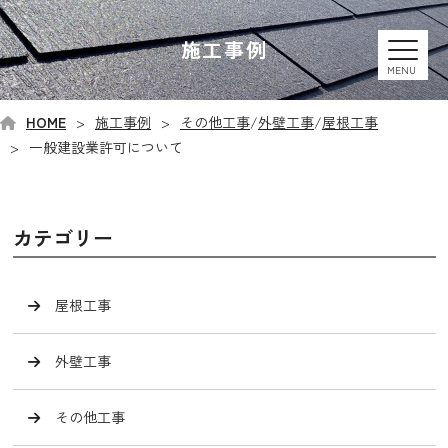
施工事例
MENU
HOME
施工事例
その他工事
/
外壁工事
/
屋根工事
一般建設業許可について
カテゴリー
屋根工事
外壁工事
その他工事