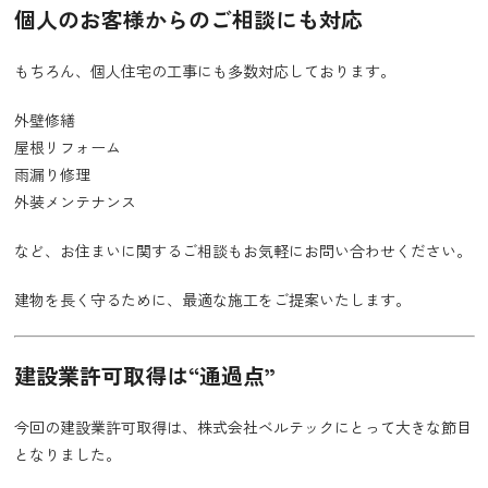
個人のお客様からのご相談にも対応
もちろん、個人住宅の工事にも多数対応しております。
外壁修繕
屋根リフォーム
雨漏り修理
外装メンテナンス
など、お住まいに関するご相談もお気軽にお問い合わせください。
建物を長く守るために、最適な施工をご提案いたします。
建設業許可取得は“通過点”
今回の建設業許可取得は、株式会社ベルテックにとって大きな節目
となりました。