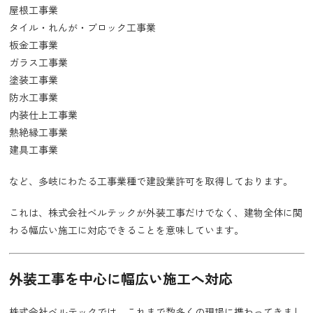
屋根工事業
タイル・れんが・ブロック工事業
板金工事業
ガラス工事業
塗装工事業
防水工事業
内装仕上工事業
熱絶縁工事業
建具工事業
など、多岐にわたる工事業種で建設業許可を取得しております。
これは、株式会社ベルテックが外装工事だけでなく、建物全体に関
わる幅広い施工に対応できることを意味しています。
外装工事を中心に幅広い施工へ対応
株式会社ベルテックでは、これまで数多くの現場に携わってきまし