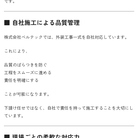
です。
■ 自社施工による品質管理
株式会社ベルテックでは、外装工事一式を自社対応しています。
これにより、
品質のばらつきを防ぐ
工程をスムーズに進める
責任を明確にする
ことが可能になります。
下請け任せではなく、自社で責任を持って施工することを大切にし
ています。
■ 現場ごとの柔軟な対応力