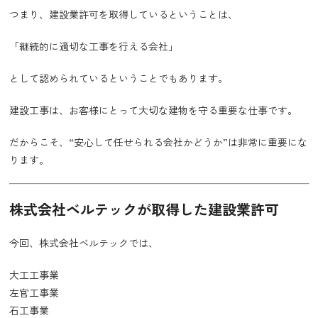
つまり、建設業許可を取得しているということは、
「継続的に適切な工事を行える会社」
として認められているということでもあります。
建設工事は、お客様にとって大切な建物を守る重要な仕事です。
だからこそ、“安心して任せられる会社かどうか”は非常に重要にな
ります。
株式会社ベルテックが取得した建設業許可
今回、株式会社ベルテックでは、
大工工事業
左官工事業
石工事業