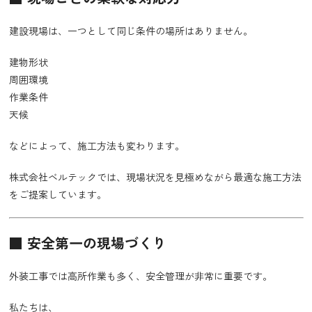
建設現場は、一つとして同じ条件の場所はありません。
建物形状
周囲環境
作業条件
天候
などによって、施工方法も変わります。
株式会社ベルテックでは、現場状況を見極めながら最適な施工方法
をご提案しています。
■ 安全第一の現場づくり
外装工事では高所作業も多く、安全管理が非常に重要です。
私たちは、