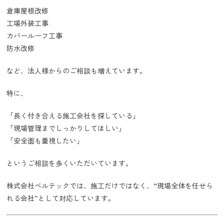
倉庫屋根改修
工場外装工事
カバールーフ工事
防水改修
など、法人様からのご相談も増えています。
特に、
「長く付き合える施工会社を探している」
「現場管理までしっかりしてほしい」
「安全面も重視したい」
というご相談を多くいただいています。
株式会社ベルテックでは、施工だけではなく、“現場全体を任せら
れる会社”として対応しています。