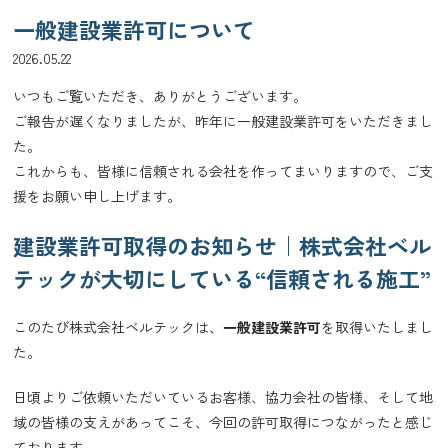
一般建設業許可について
2026.05.22
いつもご覧いただき、ありがとうございます。
ご報告が遅くなりましたが、昨年に一般建設業許可をいただきまし
た。
これからも、皆様に信頼される会社を作ってまいりますので、ご支
援をお願い申し上げます。
建設業許可取得のお知らせ｜株式会社ベル
テックが大切にしている“信頼される施工”
このたび株式会社ベルテックは、
一般建設業許可
を取得いたしまし
た。
日頃よりご依頼いただいているお客様、協力会社の皆様、そして地
域の皆様の支えがあってこそ、今回の許可取得につながったと感じ
ております。