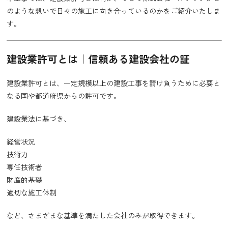
のような想いで日々の施工に向き合っているのかをご紹介いたしま
す。
建設業許可とは｜信頼ある建設会社の証
建設業許可とは、一定規模以上の建設工事を請け負うために必要と
なる国や都道府県からの許可です。
建設業法に基づき、
経営状況
技術力
専任技術者
財産的基礎
適切な施工体制
など、さまざまな基準を満たした会社のみが取得できます。