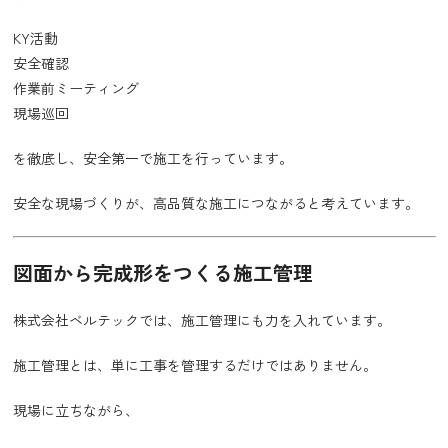
KY活動
安全確認
作業前ミーティング
現場巡回
を徹底し、安全第一で施工を行っています。
安全な現場づくりが、高品質な施工につながると考えています。
図面から完成形をつくる施工管理
株式会社ベルテックでは、施工管理にも力を入れています。
施工管理とは、単に工事を管理するだけではありません。
現場に立ちながら、