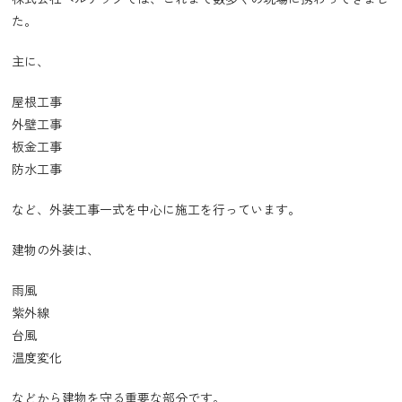
た。
主に、
屋根工事
外壁工事
板金工事
防水工事
など、外装工事一式を中心に施工を行っています。
建物の外装は、
雨風
紫外線
台風
温度変化
などから建物を守る重要な部分です。