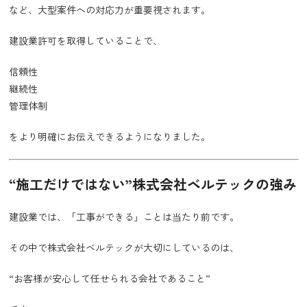
など、大型案件への対応力が重要視されます。
建設業許可を取得していることで、
信頼性
継続性
管理体制
をより明確にお伝えできるようになりました。
“施工だけではない”株式会社ベルテックの強み
建設業では、「工事ができる」ことは当たり前です。
その中で株式会社ベルテックが大切にしているのは、
“お客様が安心して任せられる会社であること”