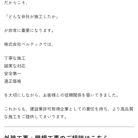
だからこそ、
「どんな会社が施工したか」
が非常に重要になります。
株式会社ベルテックでは、
丁寧な施工
誠実な対応
安全第一
適正価格
を大切にしながら、お客様との信頼関係を築いてきました。
これからも、建設業許可取得企業としての責任を持ち、より高品質
な施工をご提供してまいります。
外装工事・屋根工事のご相談はこちら