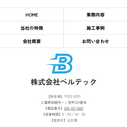
HOME
業務内容
当社の特徴
施工事例
会社概要
お問い合わせ
【所在地】〒513-0031
三重県鈴鹿市一ノ宮町629番地
【電話番号】
059-327-5681
【営業時間】9：00～18：00
【定休日】土日祝