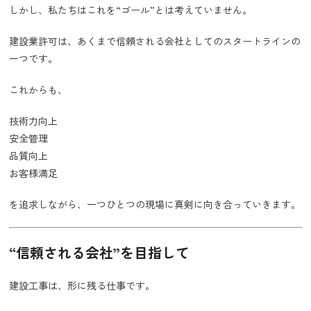
しかし、私たちはこれを“ゴール”とは考えていません。
建設業許可は、あくまで信頼される会社としてのスタートラインの
一つです。
これからも、
技術力向上
安全管理
品質向上
お客様満足
を追求しながら、一つひとつの現場に真剣に向き合っていきます。
“信頼される会社”を目指して
建設工事は、形に残る仕事です。