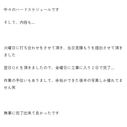
中々のハードスケジュールです
そして、内容も…
火曜日に打ち合わせをさせて頂き、当日見積もりを提出させて頂き
ました
翌日ＯＫを頂きましたので、金曜日に工事に入り２日で完了…
作業の手伝いもありまして、余裕ができた後半の写真しか撮れてま
せん笑
無事に完了出来て良かったです