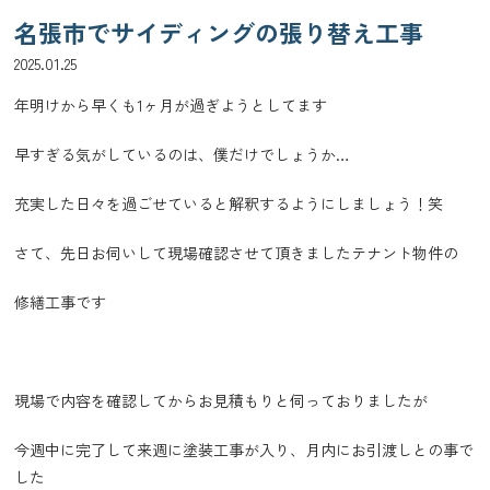
名張市でサイディングの張り替え工事
2025.01.25
年明けから早くも1ヶ月が過ぎようとしてます
早すぎる気がしているのは、僕だけでしょうか…
充実した日々を過ごせていると解釈するようにしましょう！笑
さて、先日お伺いして現場確認させて頂きましたテナント物件の
修繕工事です
現場で内容を確認してからお見積もりと伺っておりましたが
今週中に完了して来週に塗装工事が入り、月内にお引渡しとの事で
した