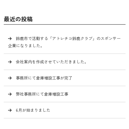
最近の投稿
鈴鹿市で活動する「アトレチコ鈴鹿クラブ」のスポンサー
企業になりました。
会社案内を作成させていただきました。
事務所にて倉庫増設工事が完了
弊社事務所にて倉庫増設工事
6月が始まりました