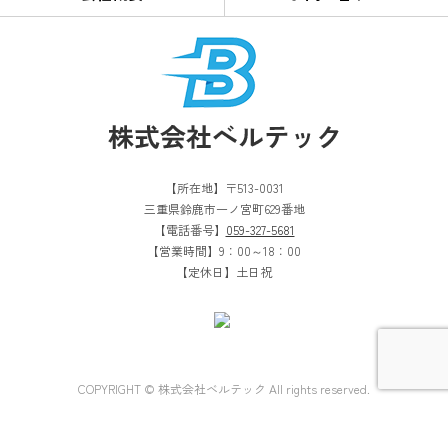
【所在地】〒513-0031
三重県鈴鹿市一ノ宮町629番地
【電話番号】
059-327-5681
【営業時間】9：00～18：00
【定休日】土日祝
COPYRIGHT © 株式会社ベルテック All rights reserved.