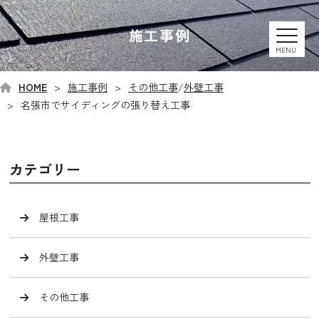
施工事例
MENU
HOME
施工事例
その他工事
/
外壁工事
名張市でサイディングの張り替え工事
カテゴリー
屋根工事
外壁工事
その他工事