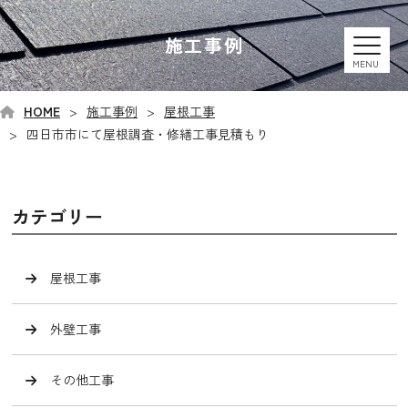
施工事例
MENU
HOME
施工事例
屋根工事
四日市市にて屋根調査・修繕工事見積もり
カテゴリー
屋根工事
外壁工事
その他工事