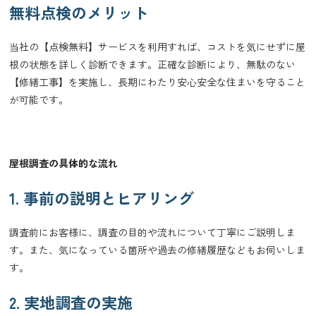
無料点検のメリット
当社の【点検無料】サービスを利用すれば、コストを気にせずに屋
根の状態を詳しく診断できます。正確な診断により、無駄のない
【修繕工事】を実施し、長期にわたり安心安全な住まいを守ること
が可能です。
屋根調査の具体的な流れ
1. 事前の説明とヒアリング
調査前にお客様に、調査の目的や流れについて丁寧にご説明しま
す。また、気になっている箇所や過去の修繕履歴などもお伺いしま
す。
2. 実地調査の実施