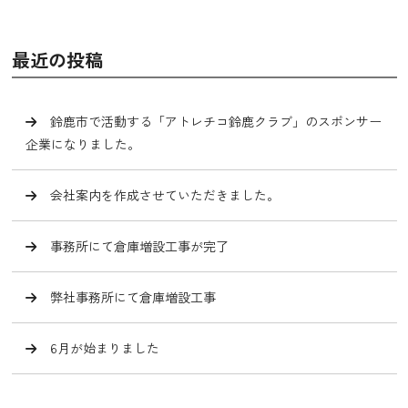
最近の投稿
鈴鹿市で活動する「アトレチコ鈴鹿クラブ」のスポンサー
企業になりました。
会社案内を作成させていただきました。
事務所にて倉庫増設工事が完了
弊社事務所にて倉庫増設工事
6月が始まりました