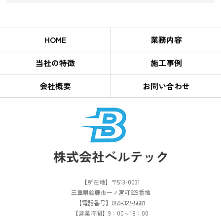
HOME
業務内容
当社の特徴
施工事例
会社概要
お問い合わせ
【所在地】〒513-0031
三重県鈴鹿市一ノ宮町629番地
【電話番号】
059-327-5681
【営業時間】9：00～18：00