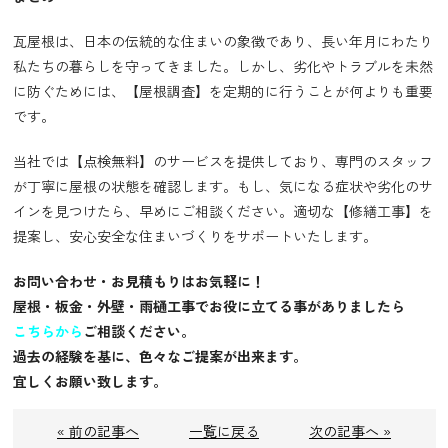
瓦屋根は、日本の伝統的な住まいの象徴であり、長い年月にわたり
私たちの暮らしを守ってきました。しかし、劣化やトラブルを未然
に防ぐためには、【屋根調査】を定期的に行うことが何よりも重要
です。
当社では【点検無料】のサービスを提供しており、専門のスタッフ
が丁寧に屋根の状態を確認します。もし、気になる症状や劣化のサ
インを見つけたら、早めにご相談ください。適切な【修繕工事】を
提案し、安心安全な住まいづくりをサポートいたします。
お問い合わせ・お見積もりはお気軽に！
屋根・板金・外壁・雨樋工事でお役に立てる事がありましたら
こちらから
ご相談ください。
過去の経験を基に、色々なご提案が出来ます。
宜しくお願い致します。
« 前の記事へ
一覧に戻る
次の記事へ »