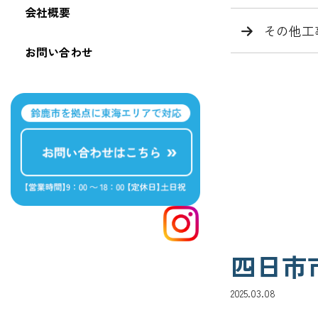
会社概要
その他工
お問い合わせ
四日市
2025.03.08