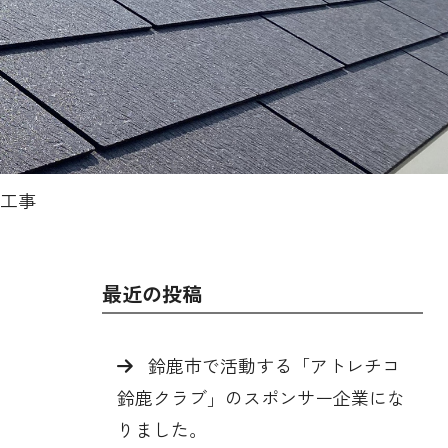
工事
最近の投稿
鈴鹿市で活動する「アトレチコ
鈴鹿クラブ」のスポンサー企業にな
りました。