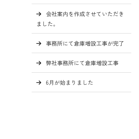
会社案内を作成させていただき
ました。
事務所にて倉庫増設工事が完了
弊社事務所にて倉庫増設工事
6月が始まりました