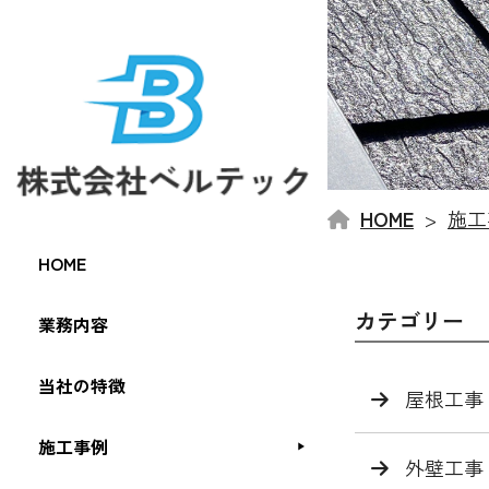
HOME
施工
HOME
カテゴリー
業務内容
当社の特徴
屋根工事
施工事例
外壁工事