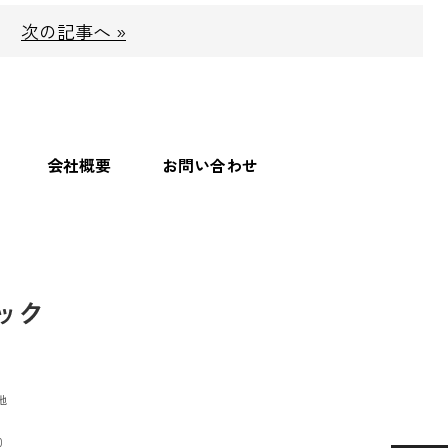
次の記事へ »
会社概要
お問い合わせ
地
0