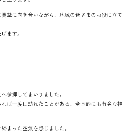
に真摯に向き合いながら、地域の皆さまのお役に立て
上げます。
社へ参拝してまいりました。
あれば一度は訪れたことがある、全国的にも有名な神
き締まった空気を感じました。