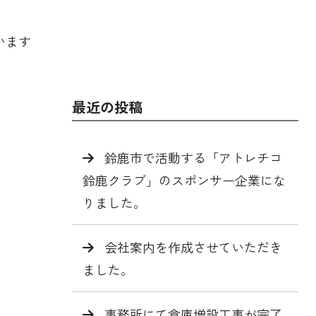
います
最近の投稿
鈴鹿市で活動する「アトレチコ
鈴鹿クラブ」のスポンサー企業にな
りました。
会社案内を作成させていただき
ました。
事務所にて倉庫増設工事が完了