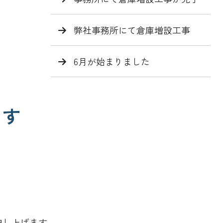
弊社事務所にて倉庫増設工事
6月が始まりました
ます
申し上げます。