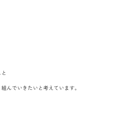
こと
り組んでいきたいと考えています。