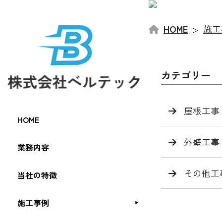
HOME
施工
カテゴリー
屋根工事
HOME
外壁工事
業務内容
その他工
当社の特徴
施工事例