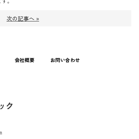
ます。
次の記事へ »
会社概要
お問い合わせ
地