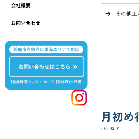
会社概要
その他工
お問い合わせ
月初め
2025.03.01