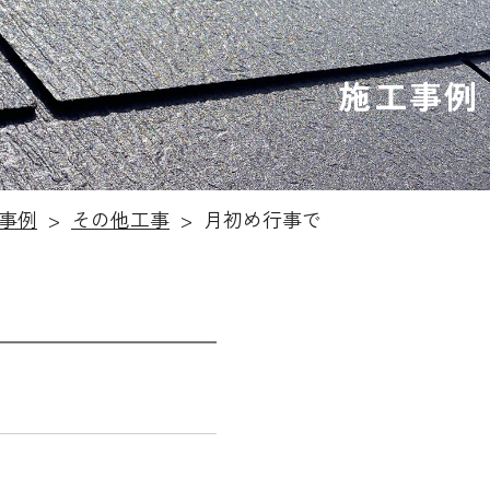
施工事例
事例
その他工事
月初め行事で