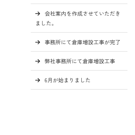
会社案内を作成させていただき
ました。
事務所にて倉庫増設工事が完了
弊社事務所にて倉庫増設工事
6月が始まりました