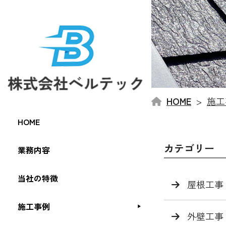
HOME
施工
HOME
カテゴリー
業務内容
当社の特徴
屋根工事
施工事例
外壁工事