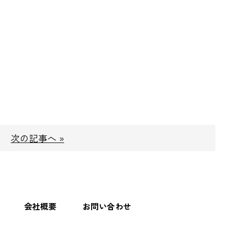
次の記事へ »
会社概要
お問い合わせ