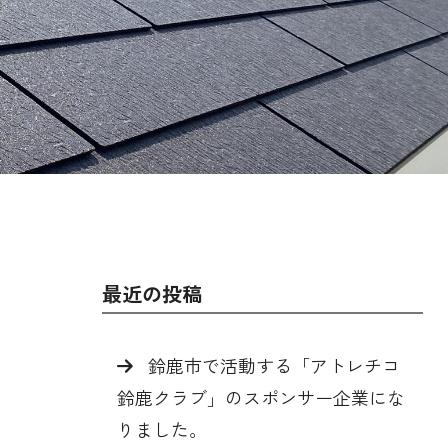
最近の投稿
鈴鹿市で活動する「アトレチコ
鈴鹿クラブ」のスポンサー企業にな
りました。