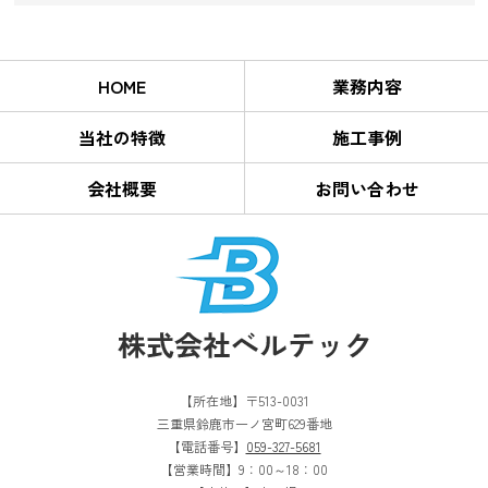
HOME
業務内容
当社の特徴
施工事例
会社概要
お問い合わせ
【所在地】〒513-0031
三重県鈴鹿市一ノ宮町629番地
【電話番号】
059-327-5681
【営業時間】9：00～18：00