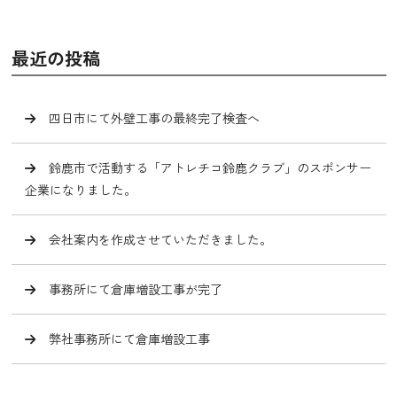
最近の投稿
四日市にて外壁工事の最終完了検査へ
鈴鹿市で活動する「アトレチコ鈴鹿クラブ」のスポンサー
企業になりました。
会社案内を作成させていただきました。
事務所にて倉庫増設工事が完了
弊社事務所にて倉庫増設工事