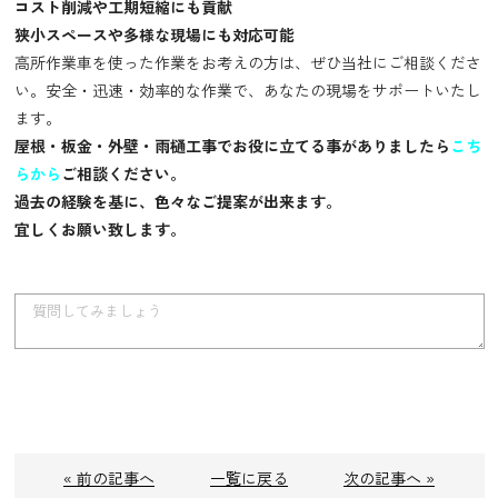
コスト削減や工期短縮にも貢献
狭小スペースや多様な現場にも対応可能
高所作業車を使った作業をお考えの方は、ぜひ当社にご相談くださ
い。安全・迅速・効率的な作業で、あなたの現場をサポートいたし
ます。
屋根・板金・外壁・雨樋工事でお役に立てる事がありましたら
こち
らから
ご相談ください。
過去の経験を基に、色々なご提案が出来ます。
宜しくお願い致します。
« 前の記事へ
一覧に戻る
次の記事へ »