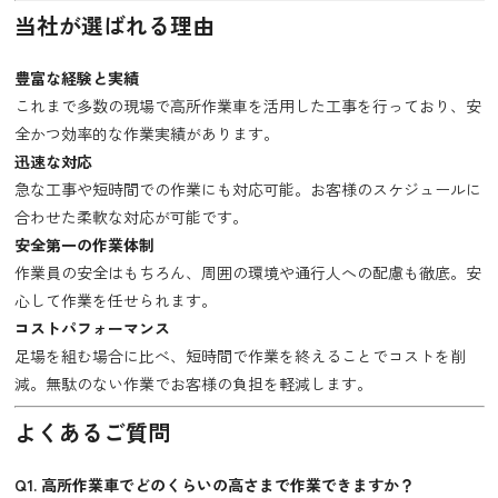
当社が選ばれる理由
豊富な経験と実績
これまで多数の現場で高所作業車を活用した工事を行っており、安
全かつ効率的な作業実績があります。
迅速な対応
急な工事や短時間での作業にも対応可能。お客様のスケジュールに
合わせた柔軟な対応が可能です。
安全第一の作業体制
作業員の安全はもちろん、周囲の環境や通行人への配慮も徹底。安
心して作業を任せられます。
コストパフォーマンス
足場を組む場合に比べ、短時間で作業を終えることでコストを削
減。無駄のない作業でお客様の負担を軽減します。
よくあるご質問
Q1. 高所作業車でどのくらいの高さまで作業できますか？