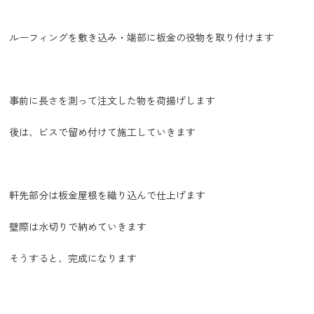
ルーフィングを敷き込み・端部に板金の役物を取り付けます
事前に長さを測って注文した物を荷揚げします
後は、ビスで留め付けて施工していきます
軒先部分は板金屋根を織り込んで仕上げます
壁際は水切りで納めていきます
そうすると、完成になります