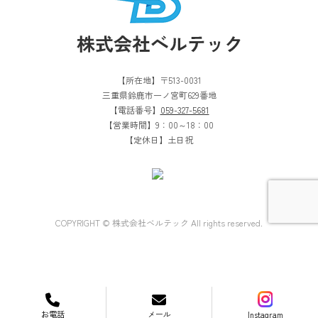
【所在地】〒513-0031
三重県鈴鹿市一ノ宮町629番地
【電話番号】
059-327-5681
【営業時間】9：00～18：00
【定休日】土日祝
COPYRIGHT © 株式会社ベルテック All rights reserved.
お電話
メール
Instagram