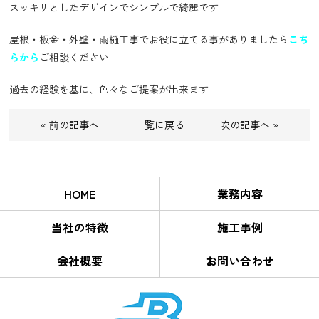
スッキリとしたデザインでシンプルで綺麗です
屋根・板金・外壁・雨樋工事でお役に立てる事がありましたら
こち
らから
ご相談ください
過去の経験を基に、色々なご提案が出来ます
« 前の記事へ
一覧に戻る
次の記事へ »
HOME
業務内容
当社の特徴
施工事例
会社概要
お問い合わせ