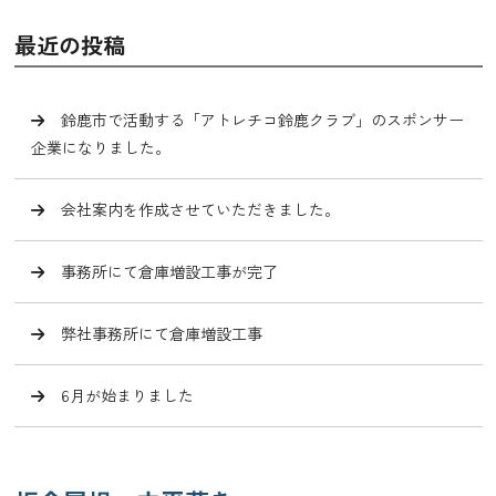
最近の投稿
鈴鹿市で活動する「アトレチコ鈴鹿クラブ」のスポンサー
企業になりました。
会社案内を作成させていただきました。
事務所にて倉庫増設工事が完了
弊社事務所にて倉庫増設工事
6月が始まりました