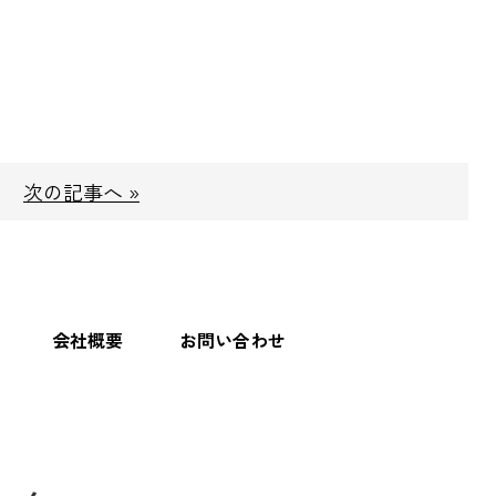
次の記事へ »
会社概要
お問い合わせ