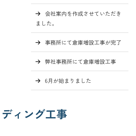
会社案内を作成させていただき
ました。
事務所にて倉庫増設工事が完了
弊社事務所にて倉庫増設工事
6月が始まりました
イディング工事