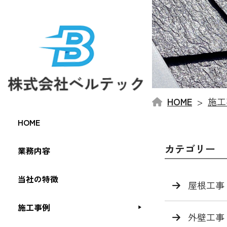
HOME
施工
HOME
カテゴリー
業務内容
当社の特徴
屋根工事
施工事例
外壁工事