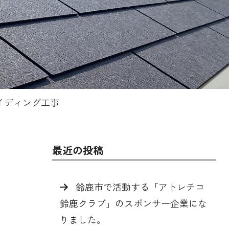
イディング工事
最近の投稿
鈴鹿市で活動する「アトレチコ
鈴鹿クラブ」のスポンサー企業にな
りました。