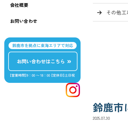
会社概要
その他工
お問い合わせ
鈴鹿市
2025.07.30