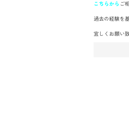
こちらから
ご
過去の経験を
宜しくお願い