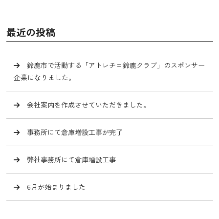
最近の投稿
鈴鹿市で活動する「アトレチコ鈴鹿クラブ」のスポンサー
企業になりました。
会社案内を作成させていただきました。
事務所にて倉庫増設工事が完了
弊社事務所にて倉庫増設工事
6月が始まりました