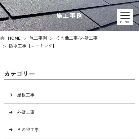
施工事例
MENU
HOME
施工事例
その他工事
/
外壁工事
防水工事【コーキング】
カテゴリー
屋根工事
外壁工事
その他工事