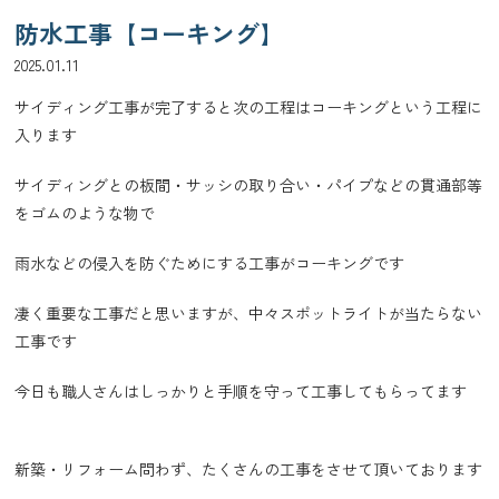
防水工事【コーキング】
2025.01.11
サイディング工事が完了すると次の工程はコーキングという工程に
入ります
サイディングとの板間・サッシの取り合い・パイプなどの貫通部等
をゴムのような物で
雨水などの侵入を防ぐためにする工事がコーキングです
凄く重要な工事だと思いますが、中々スポットライトが当たらない
工事です
今日も職人さんはしっかりと手順を守って工事してもらってます
新築・リフォーム問わず、たくさんの工事をさせて頂いております