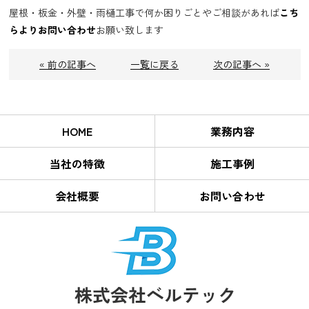
屋根・板金・外壁・雨樋工事で何か困りごとやご相談があれば
こち
らよりお問い合わせ
お願い致します
« 前の記事へ
一覧に戻る
次の記事へ »
HOME
業務内容
当社の特徴
施工事例
会社概要
お問い合わせ