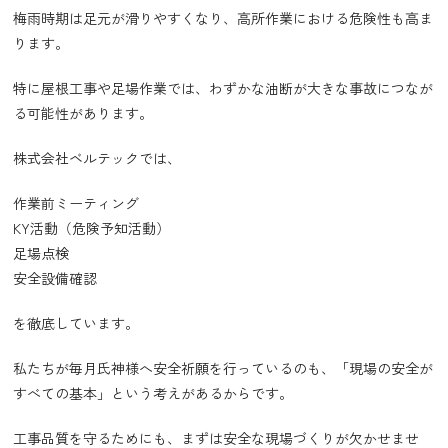
梅雨時期は足元が滑りやすくなり、高所作業における危険性も高ま
ります。
特に屋根工事や足場作業では、わずかな油断が大きな事故につなが
る可能性があります。
株式会社ベルテックでは、
作業前ミーティング
KY活動（危険予知活動）
足場点検
安全設備確認
を徹底しています。
私たちが毎月氏神様へ安全祈願を行っているのも、「現場の安全が
すべての基本」という考えがあるからです。
工事品質を守るためにも、まずは安全な現場づくりが欠かせませ