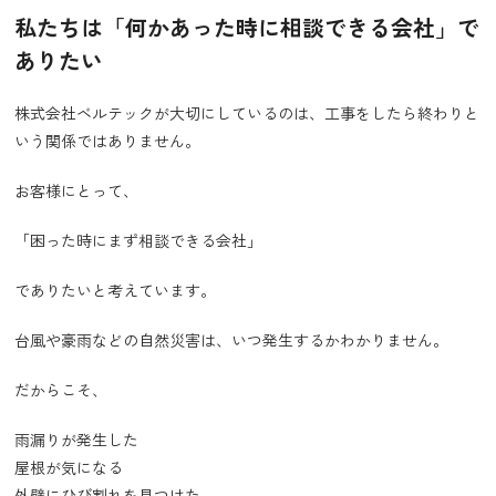
私たちは「何かあった時に相談できる会社」で
ありたい
株式会社ベルテックが大切にしているのは、工事をしたら終わりと
いう関係ではありません。
お客様にとって、
「困った時にまず相談できる会社」
でありたいと考えています。
台風や豪雨などの自然災害は、いつ発生するかわかりません。
だからこそ、
雨漏りが発生した
屋根が気になる
外壁にひび割れを見つけた