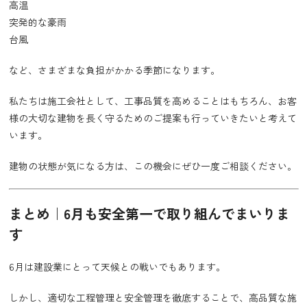
高温
突発的な豪雨
台風
など、さまざまな負担がかかる季節になります。
私たちは施工会社として、工事品質を高めることはもちろん、お客
様の大切な建物を長く守るためのご提案も行っていきたいと考えて
います。
建物の状態が気になる方は、この機会にぜひ一度ご相談ください。
まとめ｜6月も安全第一で取り組んでまいりま
す
6月は建設業にとって天候との戦いでもあります。
しかし、適切な工程管理と安全管理を徹底することで、高品質な施