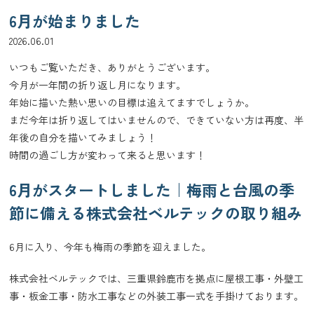
6月が始まりました
2026.06.01
いつもご覧いただき、ありがとうございます。
今月が一年間の折り返し月になります。
年始に描いた熱い思いの目標は追えてますでしょうか。
まだ今年は折り返してはいませんので、できていない方は再度、半
年後の自分を描いてみましょう！
時間の過ごし方が変わって来ると思います！
6月がスタートしました｜梅雨と台風の季
節に備える株式会社ベルテックの取り組み
6月に入り、今年も梅雨の季節を迎えました。
株式会社ベルテックでは、三重県鈴鹿市を拠点に屋根工事・外壁工
事・板金工事・防水工事などの外装工事一式を手掛けております。