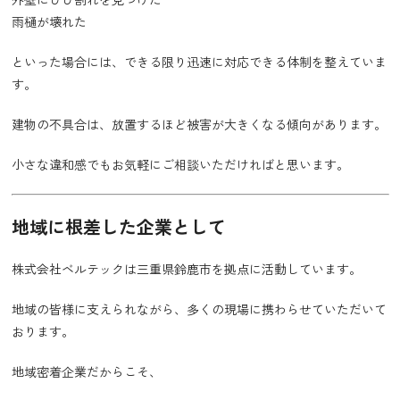
雨樋が壊れた
といった場合には、できる限り迅速に対応できる体制を整えていま
す。
建物の不具合は、放置するほど被害が大きくなる傾向があります。
小さな違和感でもお気軽にご相談いただければと思います。
地域に根差した企業として
株式会社ベルテックは三重県鈴鹿市を拠点に活動しています。
地域の皆様に支えられながら、多くの現場に携わらせていただいて
おります。
地域密着企業だからこそ、