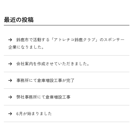
最近の投稿
鈴鹿市で活動する「アトレチコ鈴鹿クラブ」のスポンサー
企業になりました。
会社案内を作成させていただきました。
事務所にて倉庫増設工事が完了
弊社事務所にて倉庫増設工事
6月が始まりました