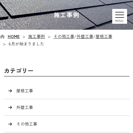
施工事例
MENU
HOME
施工事例
その他工事
/
外壁工事
/
屋根工事
6月が始まりました
カテゴリー
屋根工事
外壁工事
その他工事