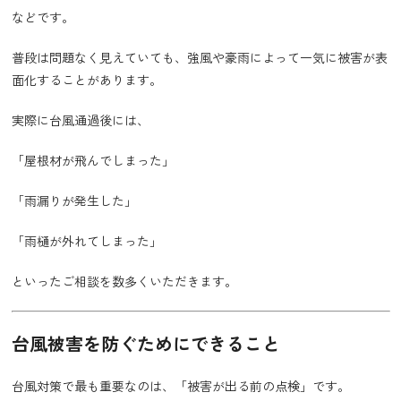
などです。
普段は問題なく見えていても、強風や豪雨によって一気に被害が表
面化することがあります。
実際に台風通過後には、
「屋根材が飛んでしまった」
「雨漏りが発生した」
「雨樋が外れてしまった」
といったご相談を数多くいただきます。
台風被害を防ぐためにできること
台風対策で最も重要なのは、「被害が出る前の点検」です。