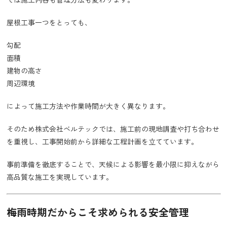
屋根工事一つをとっても、
勾配
面積
建物の高さ
周辺環境
によって施工方法や作業時間が大きく異なります。
そのため株式会社ベルテックでは、施工前の現地調査や打ち合わせ
を重視し、工事開始前から詳細な工程計画を立てています。
事前準備を徹底することで、天候による影響を最小限に抑えながら
高品質な施工を実現しています。
梅雨時期だからこそ求められる安全管理