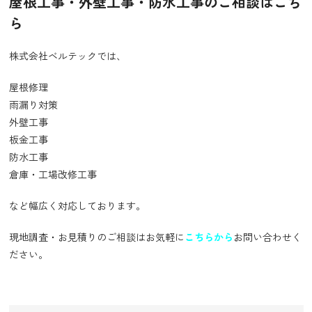
屋根工事・外壁工事・防水工事のご相談はこち
ら
株式会社ベルテックでは、
屋根修理
雨漏り対策
外壁工事
板金工事
防水工事
倉庫・工場改修工事
など幅広く対応しております。
現地調査・お見積りのご相談はお気軽に
こちらから
お問い合わせく
ださい。