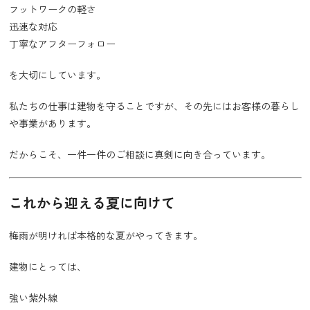
フットワークの軽さ
迅速な対応
丁寧なアフターフォロー
を大切にしています。
私たちの仕事は建物を守ることですが、その先にはお客様の暮らし
や事業があります。
だからこそ、一件一件のご相談に真剣に向き合っています。
これから迎える夏に向けて
梅雨が明ければ本格的な夏がやってきます。
建物にとっては、
強い紫外線