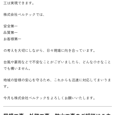
工は実現できます。
株式会社ベルテックでは、
安全第一
品質第一
お客様第一
の考えを大切にしながら、日々現場に向き合っています。
台風や豪雨などで不安なことがございましたら、どんな小さなこと
でも構いません。
地域の皆様の安心を守るため、これからも迅速に対応してまいりま
す。
今月も株式会社ベルテックをよろしくお願いいたします。