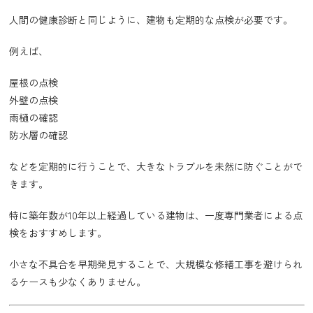
人間の健康診断と同じように、建物も定期的な点検が必要です。
例えば、
屋根の点検
外壁の点検
雨樋の確認
防水層の確認
などを定期的に行うことで、大きなトラブルを未然に防ぐことがで
きます。
特に築年数が10年以上経過している建物は、一度専門業者による点
検をおすすめします。
小さな不具合を早期発見することで、大規模な修繕工事を避けられ
るケースも少なくありません。