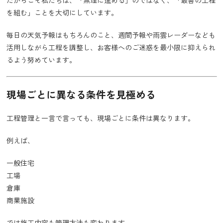
を組む」ことを大切にしています。
毎日の天気予報はもちろんのこと、週間予報や雨雲レーダーなども
活用しながら工程を調整し、お客様へのご迷惑を最小限に抑えられ
るよう努めています。
現場ごとに異なる条件を見極める
工程管理と一言で言っても、現場ごとに条件は異なります。
例えば、
一般住宅
工場
倉庫
商業施設
では施工内容も管理方法も変わります。