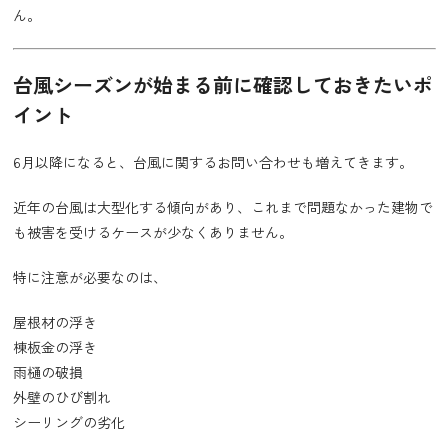
ん。
台風シーズンが始まる前に確認しておきたいポ
イント
6月以降になると、台風に関するお問い合わせも増えてきます。
近年の台風は大型化する傾向があり、これまで問題なかった建物で
も被害を受けるケースが少なくありません。
特に注意が必要なのは、
屋根材の浮き
棟板金の浮き
雨樋の破損
外壁のひび割れ
シーリングの劣化