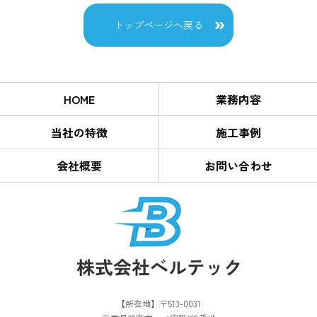
トップページへ戻る
HOME
業務内容
当社の特徴
施工事例
会社概要
お問い合わせ
【所在地】〒513-0031