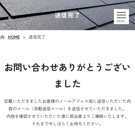
送信完了
MENU
HOME
送信完了
お問い合わせありがとうござい
ました
記載いただきましたお客様のメールアドレス宛に送信いただいた内
容のメール（自動返信メール）を送信させていただきました。
内容を確認させていただいた後に担当者よりご連絡いたします。
それまで今しばらくお待ちください。